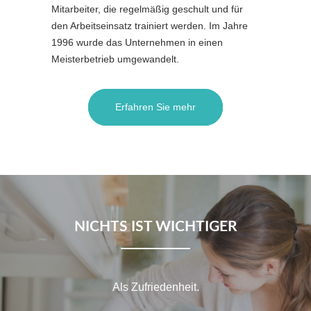
Mitarbeiter, die regelmäßig geschult und für
den Arbeitseinsatz trainiert werden. Im Jahre
1996 wurde das Unternehmen in einen
Meisterbetrieb umgewandelt.
Erfahren Sie mehr
NICHTS IST WICHTIGER
Als Zufriedenheit.