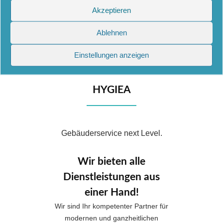
Akzeptieren
Ablehnen
Einstellungen anzeigen
HYGIEA
Gebäuderservice next Level.
Wir bieten alle
Dienstleistungen aus
einer Hand!
Wir sind Ihr kompetenter Partner für
modernen und ganzheitlichen