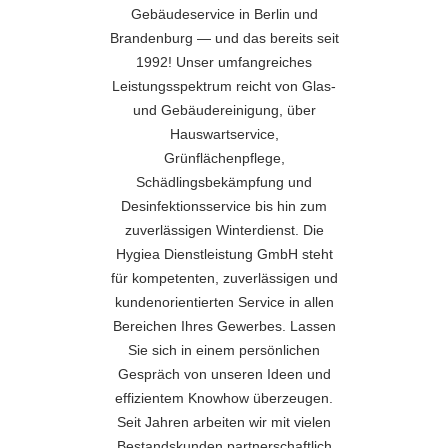
Gebäudeservice in Berlin und
Brandenburg — und das bereits seit
1992! Unser umfangreiches
Leistungsspektrum reicht von Glas-
und Gebäudereinigung, über
Hauswartservice,
Grünflächenpflege,
Schädlingsbekämpfung und
Desinfektionsservice bis hin zum
zuverlässigen Winterdienst. Die
Hygiea Dienstleistung GmbH steht
für kompetenten, zuverlässigen und
kundenorientierten Service in allen
Bereichen Ihres Gewerbes. Lassen
Sie sich in einem persönlichen
Gespräch von unseren Ideen und
effizientem Knowhow überzeugen.
Seit Jahren arbeiten wir mit vielen
Bestandskunden partnerschaftlich