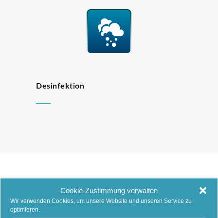
Desinfektion
Cookie-Zustimmung verwalten
Wir verwenden Cookies, um unsere Website und unseren Service zu
optimieren.