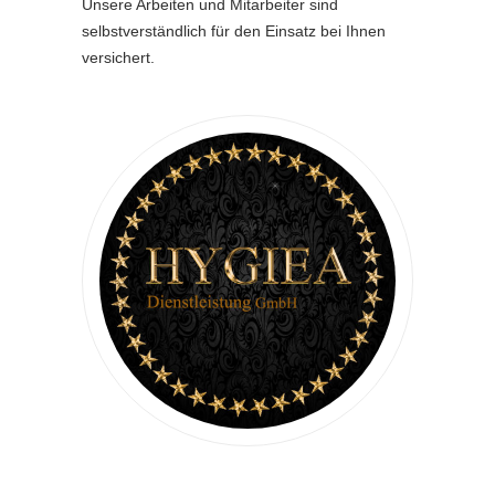
Unsere Arbeiten und Mitarbeiter sind
selbstverständlich für den Einsatz bei Ihnen
versichert.