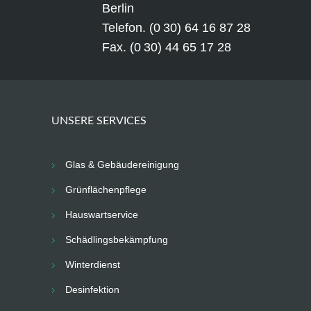
Berlin
Telefon. (0 30) 64 16 87 28
Fax. (0 30) 44 65 17 28
UNSERE SERVICES
Glas & Gebäudereinigung
Grünflächenpflege
Hauswartservice
Schädlingsbekämpfung
Winterdienst
Desinfektion