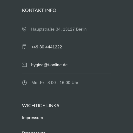
KONTAKT INFO
Hauptstraße 34, 13127 Berlin
+49 30 4441222
hygiea@t-online.de
Mo.-Fr.: 8.00 - 16.00 Uhr
WICHTIGE LINKS
Impressum