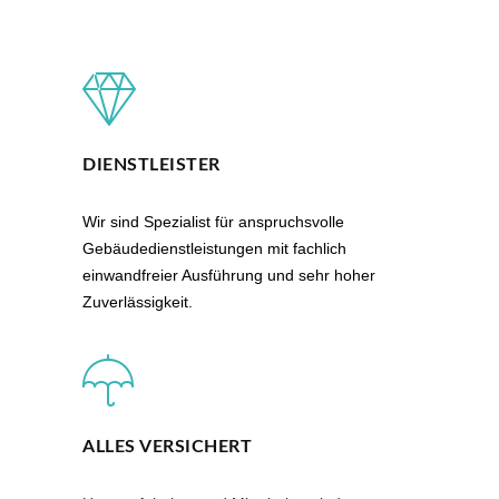
DIENSTLEISTER
Wir sind Spezialist für anspruchsvolle
Gebäudedienstleistungen mit fachlich
einwandfreier Ausführung und sehr hoher
Zuverlässigkeit.
ALLES VERSICHERT