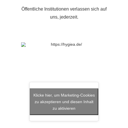
Öffentliche Institutionen verlassen sich auf
uns, jederzeit.
Klicke hier, um Marketing-Cookies
zu akzeptieren und diesen Inhalt
zu aktivieren