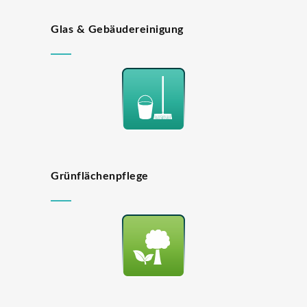
Glas & Gebäudereinigung
Grünflächenpflege