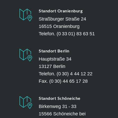
Standort Oranienburg
Straßburger Straße 24
16515 Oranienburg
Telefon. (0 33 01) 83 63 51
Standort Berlin
Hauptstraße 34
13127 Berlin
Telefon. (0 30) 4 44 12 22
Fax. (0 30) 44 65 17 28
Standort Schöneiche
Birkenweg 31 - 33
15566 Schöneiche bei