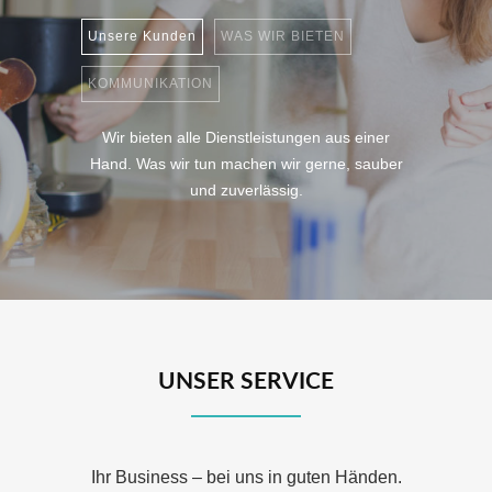
Unsere Kunden
WAS WIR BIETEN
KOMMUNIKATION
Wir bieten alle Dienstleistungen aus einer
Hand. Was wir tun machen wir gerne, sauber
und zuverlässig.
UNSER SERVICE
Ihr Business – bei uns in guten Händen.