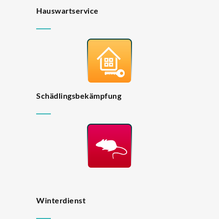
Hauswartservice
Schädlingsbekämpfung
Winterdienst