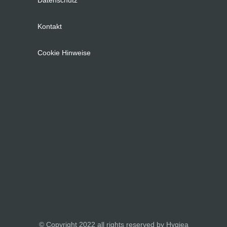
Datenschutz
Kontakt
Cookie Hinweise
© Copyright 2022 all rights reserved by Hygiea