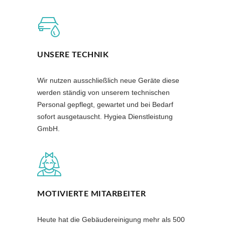
UNSERE TECHNIK
Wir nutzen ausschließlich neue Geräte diese
werden ständig von unserem technischen
Personal gepflegt, gewartet und bei Bedarf
sofort ausgetauscht. Hygiea Dienstleistung
GmbH.
MOTIVIERTE MITARBEITER
Heute hat die Gebäudereinigung mehr als 500